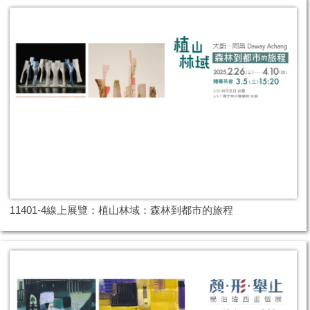
11401-4線上展覽：植山林域：森林到都市的旅程