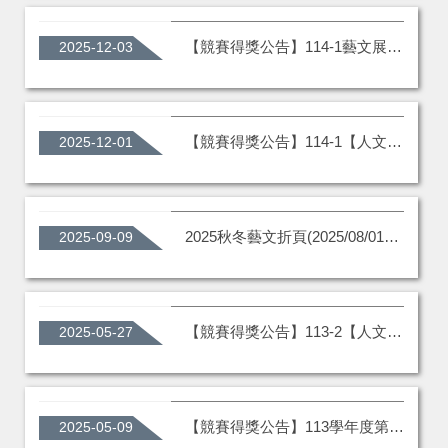
【競賽得獎公告】114-1藝文展覽賞析與心得競賽_獲獎名單
2025-12-03
【競賽得獎公告】114-1【人文 智慧 創意 】CAI課程期末成果展暨競賽_獲獎名單
2025-12-01
2025秋冬藝文折頁(2025/08/01~2026/01/31)
2025-09-09
【競賽得獎公告】113-2【人文 智慧 創意 】CAI課程期末成果展暨競賽_獲獎名單
2025-05-27
【競賽得獎公告】113學年度第2學期 藝文創作競賽_解謎明信片設計【獲獎名單】
2025-05-09