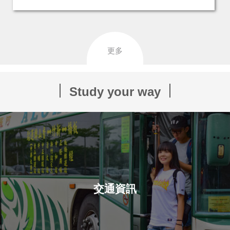
更多
Study your way
交通資訊