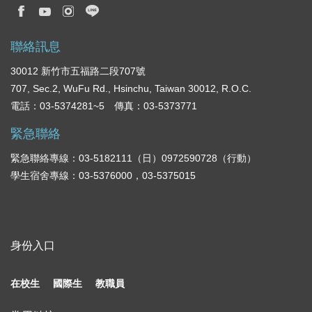
聯絡訊息
30012 新竹市五福路二段707號
707, Sec.2, WuFu Rd., Hsinchu, Taiwan 30012, R.O.C.
電話：03-5374281~5 傳真：03-5373771
緊急聯絡
緊急聯絡專線：03-5182111（日）0972590728（行動）
學生宿舍專線：03-5376000，03-5375015
身份入口
在校生
國際生
教職員