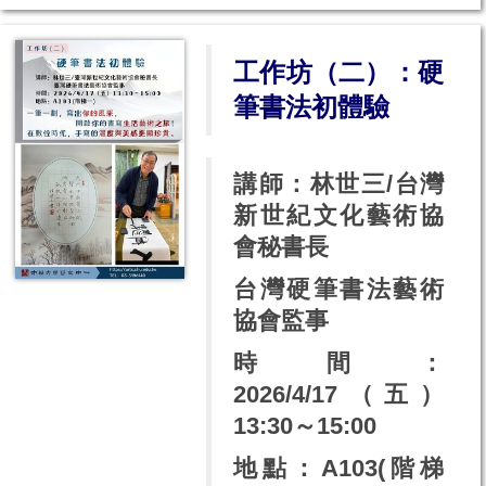
工作坊（二）：硬
筆書法初體驗
講師：林世三/台灣
新世紀文化藝術協
會秘書長
台灣硬筆書法藝術
協會監事
時間：
2026/4/17（五）
13:30～15:00
地點：A103(階梯