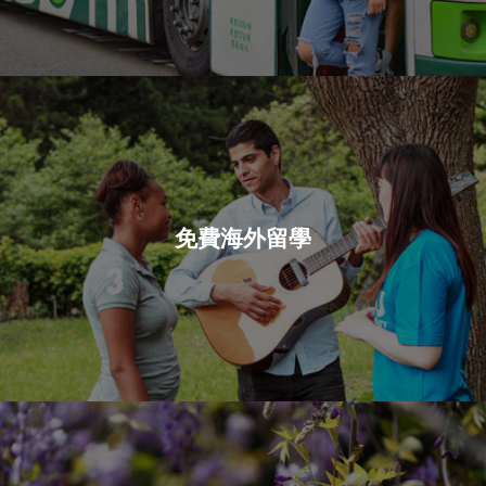
免費海外留學