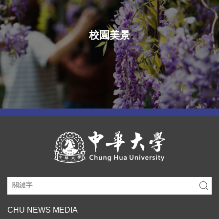
校園美景
CHU NEWS MEDIA