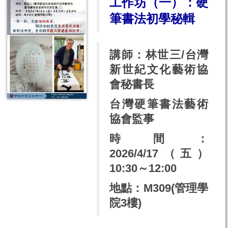
工作坊（一）：硬
筆書法初學秘輯
講師：林世三/台灣
新世紀文化藝術協
會秘書長
台灣硬筆書法藝術
協會監事
時間：
2026/4/17（五）
10:30～12:00
地點：M309(管理學
院3樓)