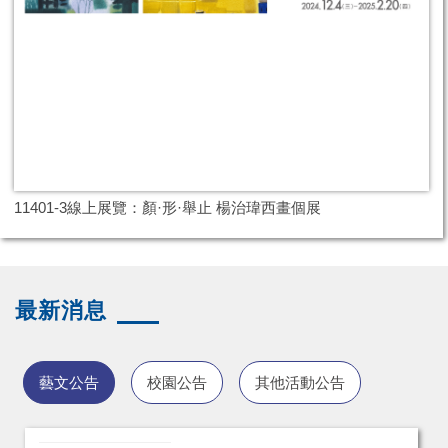
11401-3線上展覽：顏·形·舉止 楊治瑋西畫個展
最新消息
藝文公告
校園公告
其他活動公告