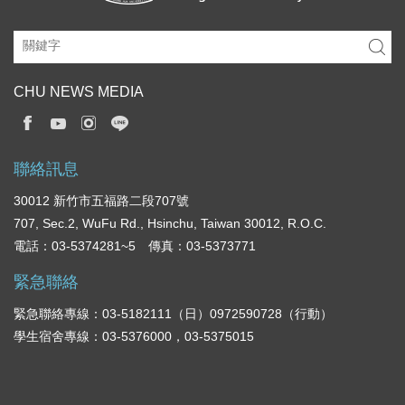
CHU NEWS MEDIA
聯絡訊息
30012 新竹市五福路二段707號
707, Sec.2, WuFu Rd., Hsinchu, Taiwan 30012, R.O.C.
電話：03-5374281~5 傳真：03-5373771
緊急聯絡
緊急聯絡專線：03-5182111（日）0972590728（行動）
學生宿舍專線：03-5376000，03-5375015