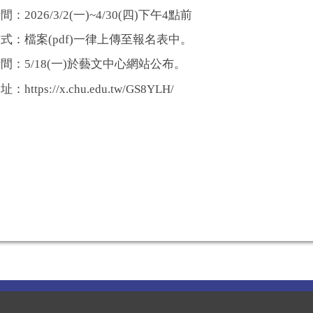
：2026/3/2(一)~4/30(四)下午4點前
式：檔案(pdf)一律上傳至報名表中。
間：5/18(一)於藝文中心網站公布。
https://x.chu.edu.tw/GS8YLH/