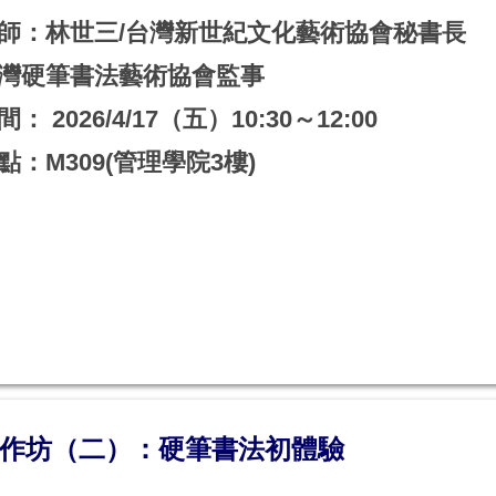
師：林世三/台灣新世紀文化藝術協會秘書長
灣硬筆書法藝術協會監事
間： 2026/4/17（五）10:30～12:00
點：M309(管理學院3樓)
作坊（二）：硬筆書法初體驗