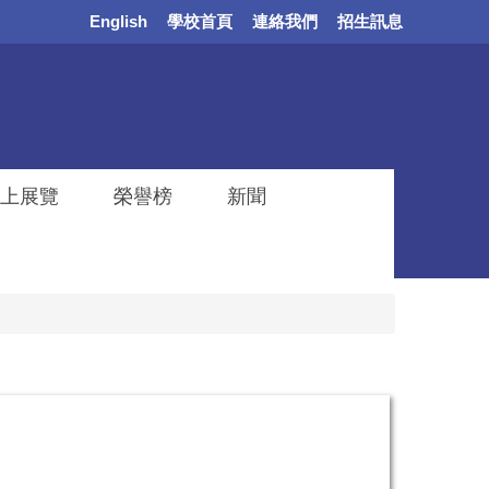
English
學校首頁
連絡我們
招生訊息
上展覽
榮譽榜
新聞