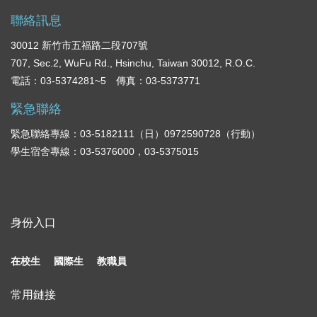
聯絡訊息
30012 新竹市五福路二段707號
707, Sec.2, WuFu Rd., Hsinchu, Taiwan 30012, R.O.C.
電話：03-5374281~5 傳真：03-5373771
緊急聯絡
緊急聯絡專線：03-5182111（日）0972590728（行動）
學生宿舍專線：03-5376000，03-5375015
身份入口
在校生
國際生
教職員
常用鏈接