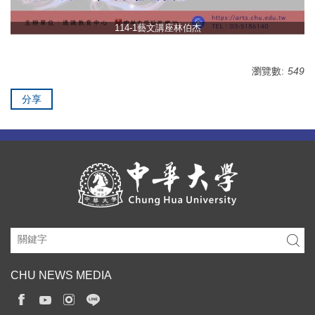
114-1藝文講座林伯杰
瀏覽數:
549
分享
CHU NEWS MEDIA