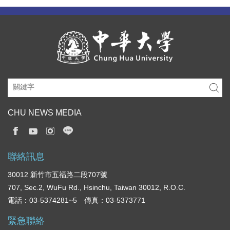
CHU NEWS MEDIA
聯絡訊息
30012 新竹市五福路二段707號
707, Sec.2, WuFu Rd., Hsinchu, Taiwan 30012, R.O.C.
電話：03-5374281~5 傳真：03-5373771
緊急聯絡