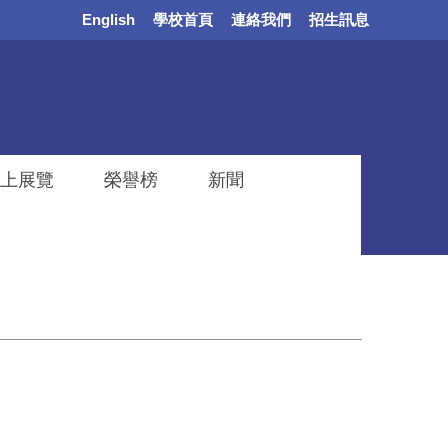
English
學校首頁
連絡我們
招生訊息
上展覽
榮譽榜
新聞