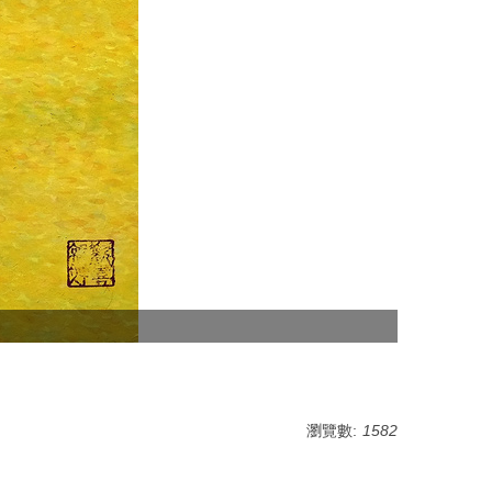
瀏覽數:
1582