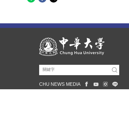
CHU NEWS MEDIA